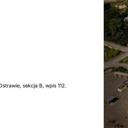
trawie, sekcja B, wpis 112.