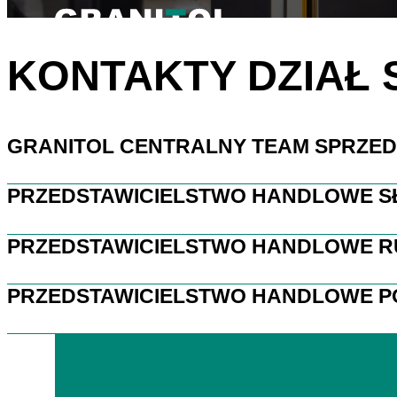
KONTAKTY DZIAŁ
GRANITOL CENTRALNY TEAM SPRZED
PRZEDSTAWICIELSTWO HANDLOWE S
PRZEDSTAWICIELSTWO HANDLOWE R
PRZEDSTAWICIELSTWO HANDLOWE P