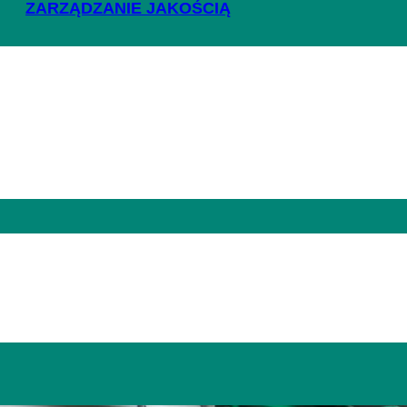
ZARZĄDZANIE JAKOŚCIĄ
WIADOMOŚCI