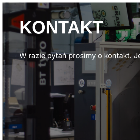
KONTAKT
W razie pytań prosimy o kontakt. 