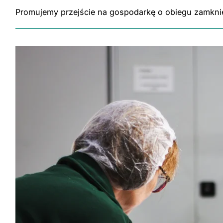
Promujemy przejście na gospodarkę o obiegu zamkni