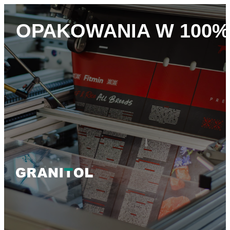
OPAKOWANIA W 100