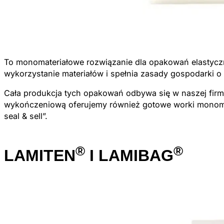
To monomateriałowe rozwiązanie dla opakowań elastyczny
wykorzystanie materiałów i spełnia zasady gospodarki 
Cała produkcja tych opakowań odbywa się w naszej firm
wykończeniową oferujemy również gotowe worki monomate
seal & sell”.
®
®
LAMITEN
I LAMIBAG