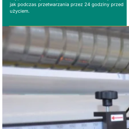
jak podczas przetwarzania przez 24 godziny przed
użyciem.