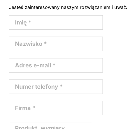
Jesteś zainteresowany naszym rozwiązaniem i uważa