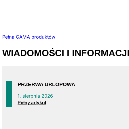
Pełna GAMA produktów
WIADOMOŚCI
I INFORMAC
PRZERWA URLOPOWA
1. sierpnia 2026
Pełny artykuł