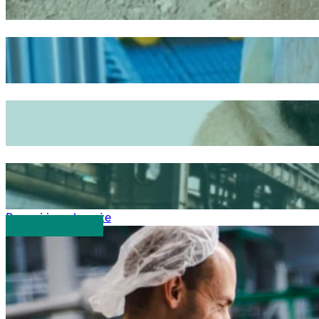
Poznaj inne branże