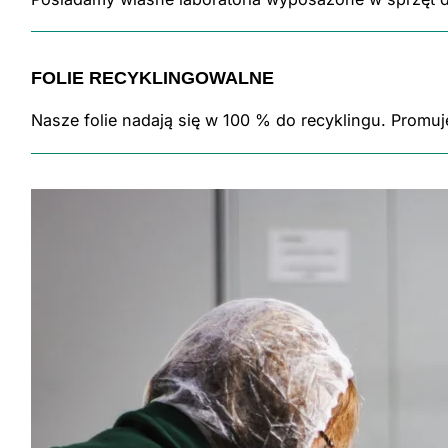
FOLIE RECYKLINGOWALNE
Nasze folie nadają się w 100 % do recyklingu. Prom