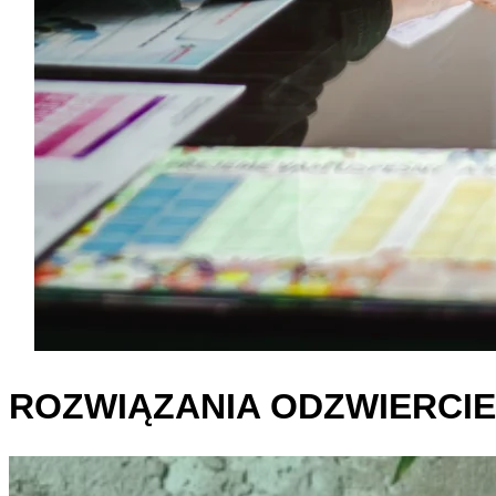
ROZWIĄZANIA ODZWIERCI