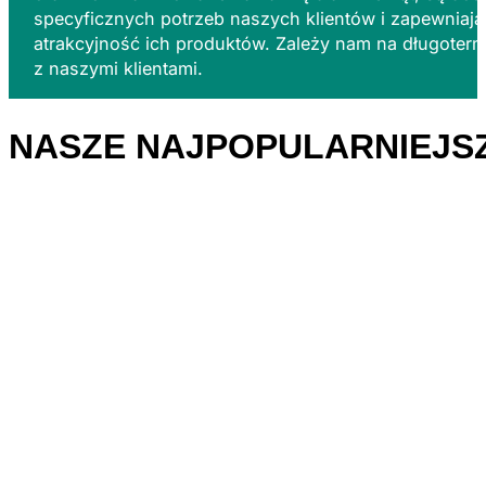
specyficznych potrzeb naszych klientów i zapewniają
atrakcyjność ich produktów. Zależy nam na długoter
z naszymi klientami.
NASZE NAJPOPULARNIEJS